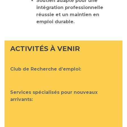
Soutien adapté pour une
intégration professionnelle
réussie et un maintien en
emploi durable.
ACTIVITÉS À VENIR
Club de Recherche d’emploi:
Services spécialisés pour nouveaux
arrivants: