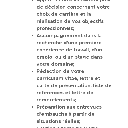
de décision concernant votre
choix de carrière et la
réalisation de vos objectifs
professionnels;
Accompagnement dans la
recherche d’une première
expérience de travail, d’un
emploi ou d’un stage dans
votre domaine;
Rédaction de votre
curriculum vitae, lettre et
carte de présentation, liste de
références et lettre de
remerciements;
Préparation aux entrevues
d’embauche à partir de
situations réelles;