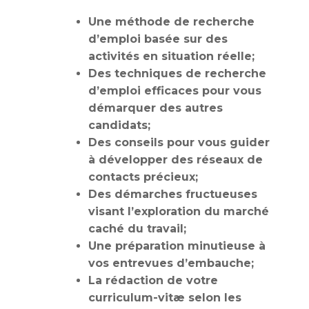
Une méthode de recherche
d’emploi basée sur des
activités en situation réelle;
Des techniques de recherche
d’emploi efficaces pour vous
démarquer des autres
candidats;
Des conseils pour vous guider
à développer des réseaux de
contacts précieux;
Des démarches fructueuses
visant l’exploration du marché
caché du travail;
Une préparation minutieuse à
vos entrevues d’embauche;
La rédaction de votre
curriculum-vitæ selon les