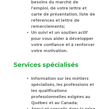
besoins du marché de
l’emploi, de votre lettre et
carte de présentation, liste de
références et lettre de
remerciements;
Un suivi et un soutien actif
pour vous aider à développer
votre confiance et à renforcer
votre motivation.
Services spécialisés
Information sur les métiers
spécialisés, les professions et
les qualifications
professionnelles exigées au
Québec et au Canada;
Appui et conseils dans la prise