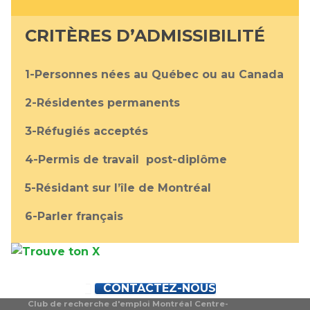
CRITÈRES D’ADMISSIBILITÉ
1-Personnes nées au Québec ou au Canada
2-Résidentes permanents
3-Réfugiés acceptés
4-Permis de travail post-diplôme
5-Résidant sur l’île de Montréal
6-Parler français
CONTACTEZ-NOUS
Club de recherche d'emploi Montréal Centre-