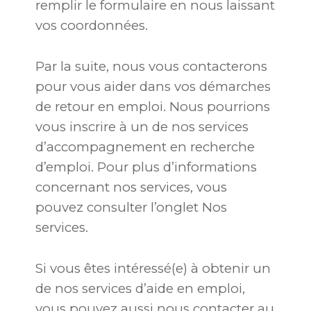
remplir le formulaire en nous laissant
vos coordonnées.
Par la suite, nous vous contacterons
pour vous aider dans vos démarches
de retour en emploi. Nous pourrions
vous inscrire à un de nos services
d’accompagnement en recherche
d’emploi. Pour plus d’informations
concernant nos services, vous
pouvez consulter l’onglet Nos
services.
Si vous êtes intéressé(e) à obtenir un
de nos services d’aide en emploi,
vous pouvez aussi nous contacter au