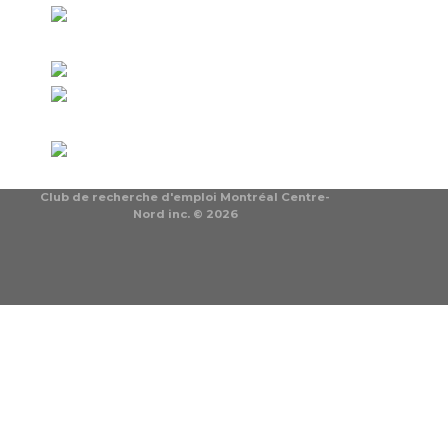
Club de recherche d'emploi Montréal Centre-
Nord inc. © 2026