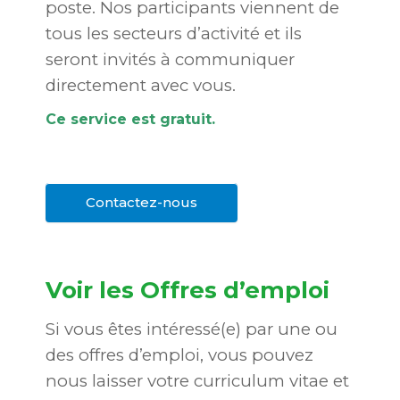
poste. Nos participants viennent de
tous les secteurs d’activité et ils
seront invités à communiquer
directement avec vous.
Ce service est gratuit.
Contactez-nous
Voir les Offres d’emploi
Si vous êtes intéressé(e) par une ou
des offres d’emploi, vous pouvez
nous laisser votre curriculum vitae et